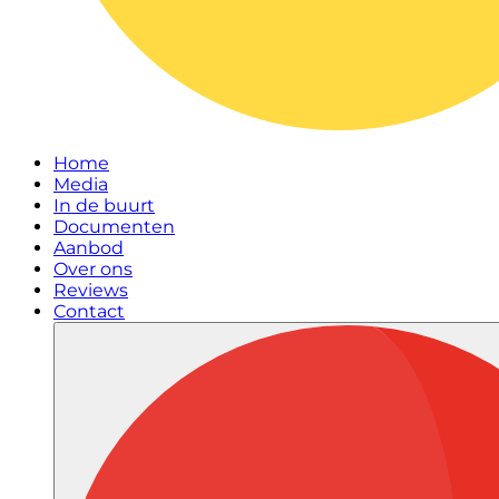
Home
Media
In de buurt
Documenten
Aanbod
Over ons
Reviews
Contact