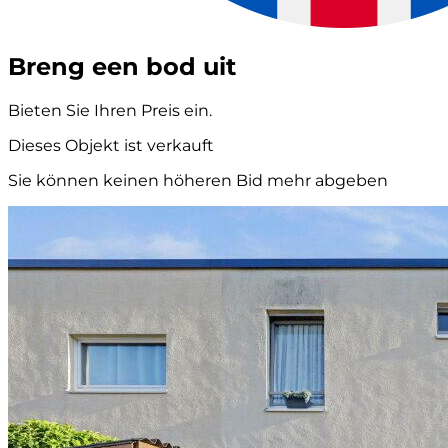
Breng een bod uit
Bieten Sie Ihren Preis ein.
Dieses Objekt ist verkauft
Sie können keinen höheren Bid mehr abgeben