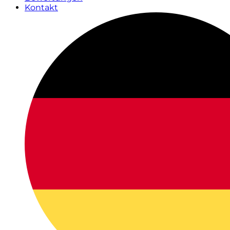
Kontakt