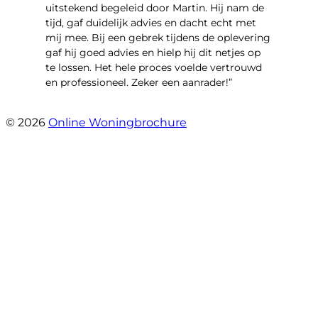
uitstekend begeleid door Martin. Hij nam de
tijd, gaf duidelijk advies en dacht echt met
mij mee. Bij een gebrek tijdens de oplevering
gaf hij goed advies en hielp hij dit netjes op
te lossen. Het hele proces voelde vertrouwd
en professioneel. Zeker een aanrader!”
- Lieke Hoekstra
© 2026
Online Woningbrochure