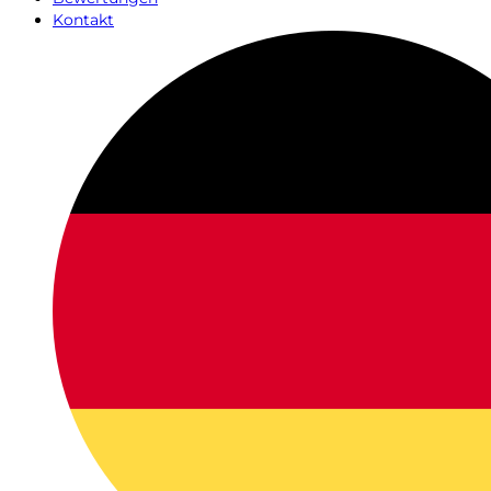
Kontakt