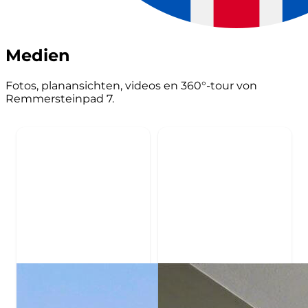
Medien
Fotos, planansichten, videos en 360°-tour von
Remmersteinpad 7.