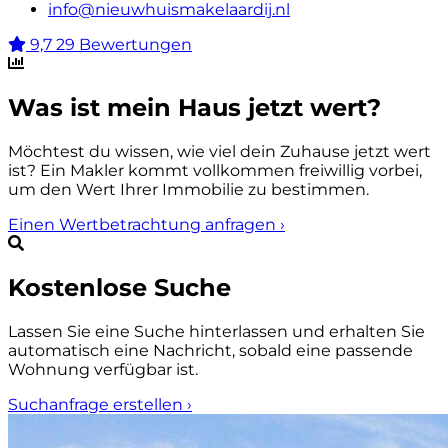
info@nieuwhuismakelaardij.nl
9,7
29 Bewertungen
Was ist mein Haus jetzt wert?
Möchtest du wissen, wie viel dein Zuhause jetzt wert
ist? Ein Makler kommt vollkommen freiwillig vorbei,
um den Wert Ihrer Immobilie zu bestimmen.
Einen Wertbetrachtung anfragen
›
Kostenlose Suche
Lassen Sie eine Suche hinterlassen und erhalten Sie
automatisch eine Nachricht, sobald eine passende
Wohnung verfügbar ist.
Suchanfrage erstellen
›