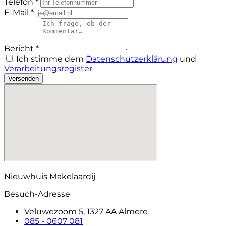
Telefon *
E-Mail *
Bericht *
Ich stimme dem
Datenschutzerklärung
und
Verarbeitungsregister
Versenden
Nieuwhuis Makelaardij
Besuch-Adresse
Veluwezoom 5, 1327 AA Almere
085 - 0607 081