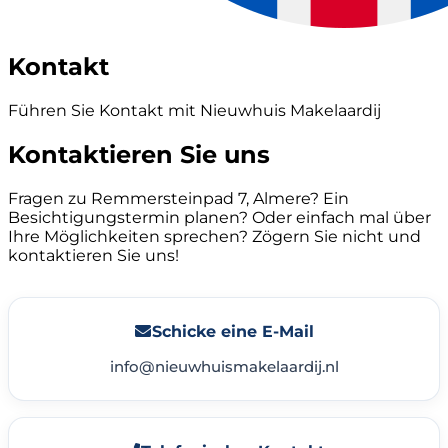
Kontakt
Führen Sie Kontakt mit Nieuwhuis Makelaardij
Kontaktieren Sie uns
Fragen zu Remmersteinpad 7, Almere? Ein
Besichtigungstermin planen? Oder einfach mal über
Ihre Möglichkeiten sprechen? Zögern Sie nicht und
kontaktieren Sie uns!
Schicke eine E-Mail
info@nieuwhuismakelaardij.nl