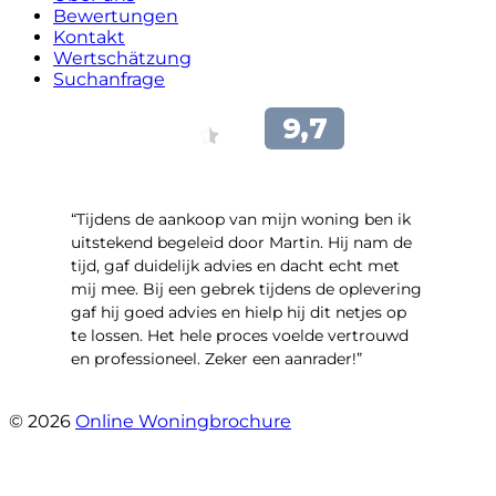
Bewertungen
Kontakt
Wertschätzung
Suchanfrage
“Tijdens de aankoop van mijn woning ben ik
uitstekend begeleid door Martin. Hij nam de
tijd, gaf duidelijk advies en dacht echt met
mij mee. Bij een gebrek tijdens de oplevering
gaf hij goed advies en hielp hij dit netjes op
te lossen. Het hele proces voelde vertrouwd
en professioneel. Zeker een aanrader!”
- Lieke Hoekstra
© 2026
Online Woningbrochure