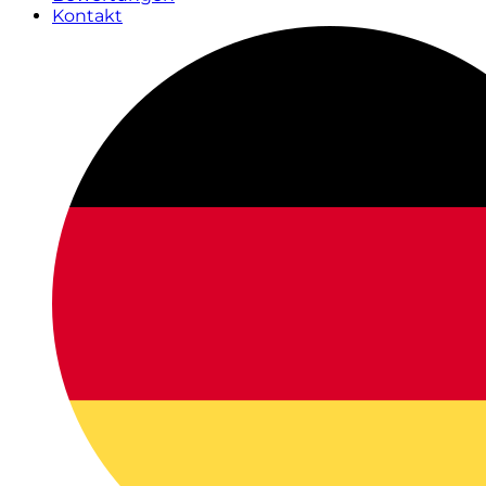
Kontakt