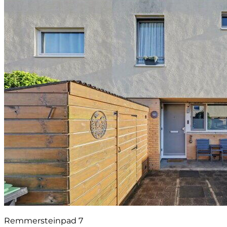
Remmersteinpad 7