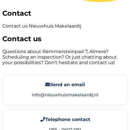
Contact
Contact us Nieuwhuis Makelaardij
Contact us
Questions about Remmersteinpad 7, Almere?
Scheduling an inspection? Or just chatting about
your possibilities? Don't hesitate and contact us!
Send an email
info@nieuwhuismakelaardij.nl
Telephone contact
085 - 0607 081