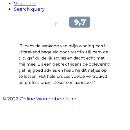
Valuation
Search query
“Tijdens de aankoop van mijn woning ben ik
uitstekend begeleid door Martin. Hij nam de
tijd, gaf duidelijk advies en dacht echt met
mij mee. Bij een gebrek tijdens de oplevering
gaf hij goed advies en hielp hij dit netjes op
te lossen. Het hele proces voelde vertrouwd
en professioneel. Zeker een aanrader!”
- Lieke Hoekstra
© 2026
Online Woningbrochure