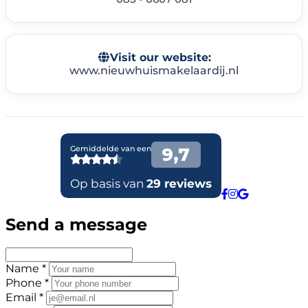
Visit our website:
www.nieuwhuismakelaardij.nl
Send a message
Name *
Phone *
Email *