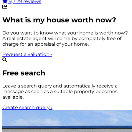
9,7
29 reviews
What is my house worth now?
Do you want to know what your home is worth now?
A real estate agent will come by completely free of
charge for an appraisal of your home.
Request a valuation
›
Free search
Leave a search query and automatically receive a
message as soon as a suitable property becomes
available.
Create search query
›